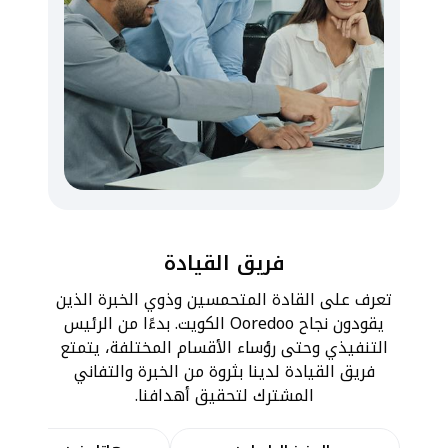
فريق القيادة
تعرف على القادة المتحمسين وذوي الخبرة الذين
يقودون نجاح Ooredoo الكويت. بدءًا من الرئيس
التنفيذي وحتى رؤساء الأقسام المختلفة، يتمتع
فريق القيادة لدينا بثروة من الخبرة والتفاني
المشترك لتحقيق أهدافنا.