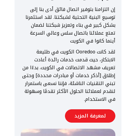
إن التزامنا بتوفير اتصال فائق أدى بنا إلى
توسيع البنية التحتية لشبكتنا. لقد استثمرنا
بشكل كبير في بناء وتعزيز شبكتنا لضمان
تمتع عملائنا باتصال سلس وعالي السرعة
أينما كانوا في الكويت
لقد كانت Ooredoo الكويت في طليعة
الابتكار، حيث قدمت خدمات رائدة أعادت
تعريف مشهد الاتصالات في الكويت. بدءًا من
إطلاق [أذكر خدمات أو مبادرات محددة] وحتى
تبني التقنيات الناشئة، فإننا نسعى باستمرار
لنقدم لعملائنا الحلول الأكثر تقدمًا وسهولة
في الاستخدام.
لمعرفة المزيد