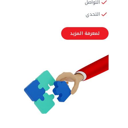
التواصل
التحدي
لمعرفة المزيد