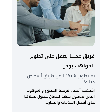
فريق عملنا يعمل على تطوير
المواهب يوميا
تم تطوير شبكتنا عن طريق أشخاص
مثلك!
اكتشف أعضاء فريقنا المتنوع والموهوب
الذين يعملون بجهد لضمان حصول عملائنا
على أفضل الخدمات والتجارب.