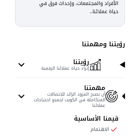
الأفراد والمجتمعات، وإحداث فرق في
حياة عملائنا...
رؤيتنا ومهمتنا
رؤيتنا
إثراء حياة عملائنا الرقمية
مهمتنا
أن نصبح المزود الرائد للاتصالات
المتكاملة في الكويت لجميع احتياجات
عملائنا
قيمنا الأساسية
الاهتمام