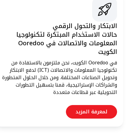
الابتكار والتحول الرقمي
حالات الاستخدام المبتكرة لتكنولوجيا
المعلومات والاتصالات في Ooredoo
الكويت
في Ooredoo الكويت، نحن ملتزمون بالاستفادة من
تكنولوجيا المعلومات والاتصالات (ICT) لدفع الابتكار
وتحويل الصناعات المختلفة. ومن خلال الحلول المتطورة
والشراكات الإستراتيجية، قمنا بتسهيل التطورات
التحويلية عبر قطاعات متعددة
لمعرفة المزيد