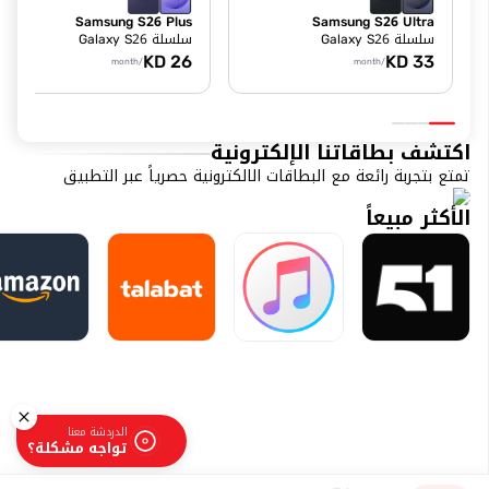
Samsung S26 Plus
Samsung S26 Ultra
سلسلة Galaxy S26
سلسلة Galaxy S26
KD
26
KD
33
/month
/month
اكتشف بطاقاتنا الإلكترونية
تمتع بتجربة رائعة مع البطاقات الالكترونية حصرياً عبر التطبيق
الأكثر مبيعاً
1
الدردشة معنا
تواجه مشكلة؟