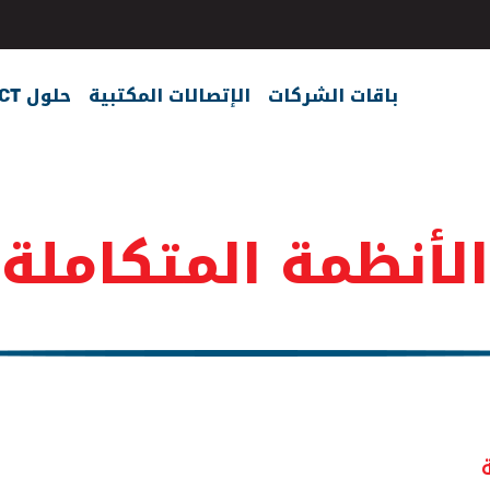
باقات الشركات
الإتصالات المكتبية
حلول ICT
الأنظمة المتكاملة