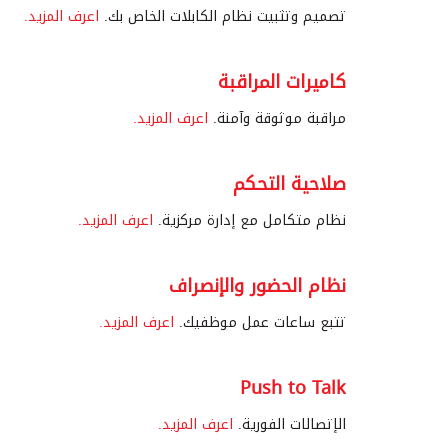
تصميم وتثبيت نظام الكابلات الخاص بك.
اعرف المزيد.
كاميرات المراقبة
مراقبة موثوقة وآمنة.
اعرف المزيد.
صلاحية التحكم
نظام متكامل مع إدارة مركزية.
اعرف المزيد.
نظام الحضور والإنصراف
تتبع ساعات عمل موظفيك.
اعرف المزيد.
Push to Talk
الإتصالات الفورية.
اعرف المزيد.