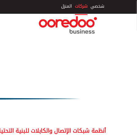
×
شخصي
شركات
المنزل
أنظمة شبكات الإتصال والكابلات للبنية التحتية