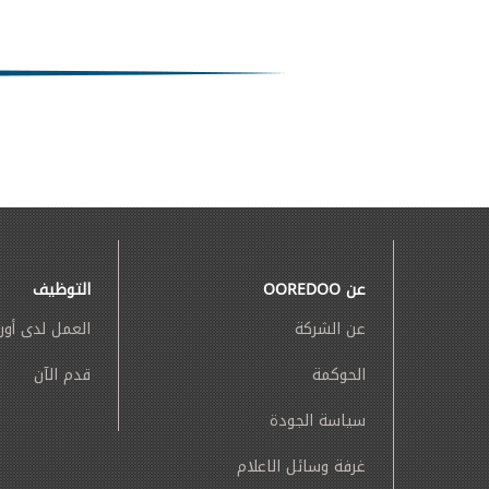
عن OOREDOO
التوظيف
عن الشركة
العمل لدى أور
الحوكمة
قدم الآن
سياسة الجودة
غرفة وسائل الاعلام