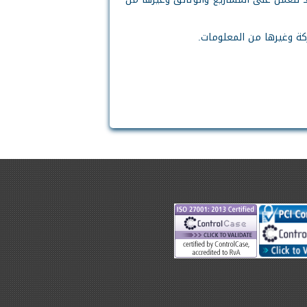
شركة وغيرها من المعلومات.