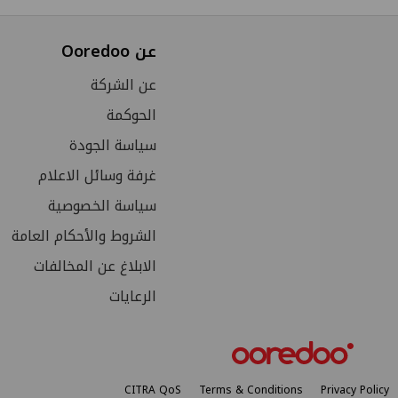
عن Ooredoo
عن الشركة
الحوكمة
سياسة الجودة
غرفة وسائل الاعلام
سياسة الخصوصية
الشروط والأحکام العامة
الابلاغ عن المخالفات
الرعايات
CITRA QoS
Terms & Conditions
Privacy Policy