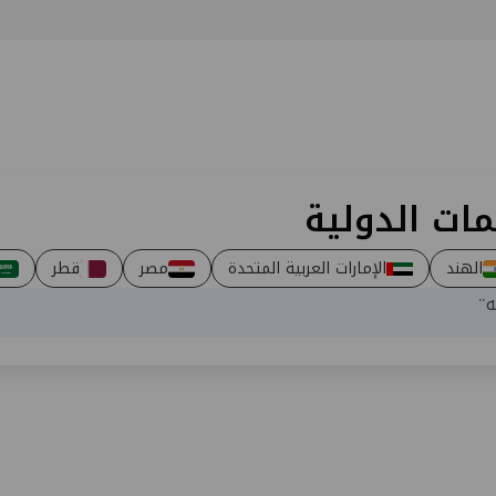
تخطي إلى المحتوى الرئيسي
مات الدولية
الهند
الإمارات العربية المتحدة
مصر
قطر
"