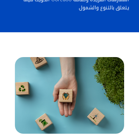
يتعلق بالتنوع والشمول.