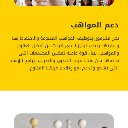
دعم المواهب
نحن ملتزمون بتوظيف المواهب المتنوعة والاحتفاظ بها
ورعايتها. ينصب تركيزنا على البحث عن أفضل العقول
والمواهب، لبناء قوة عاملة تعكس المجتمعات التي
نخدمها. نحن نقدم فرص التطوير والتدريب وبرامج الإرشاد
التي تشجع وتدعم نمو وتقدم فريقنا المتنوع.