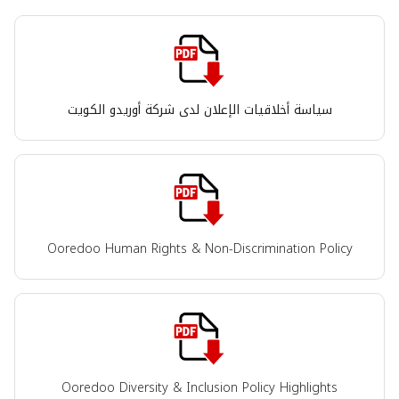
سياسة أخلاقيات الإعلان لدى شركة أوريدو الكويت
Ooredoo Human Rights & Non-Discrimination Policy
Ooredoo Diversity & Inclusion Policy Highlights