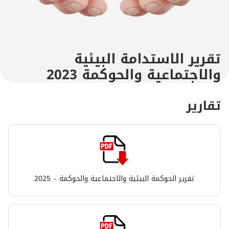
تقرير الاستدامة البيئية
والاجتماعية والحوكمة 2023
تقارير
تقرير الحوكمة البيئية والاجتماعية والحوكمة – 2025