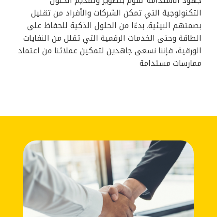
جهود الاستدامة. نقوم بتطوير وتقديم الحلول
التكنولوجية التي تمكن الشركات والأفراد من تقليل
بصمتهم البيئية. بدءًا من الحلول الذكية للحفاظ على
الطاقة وحتى الخدمات الرقمية التي تقلل من النفايات
الورقية، فإننا نسعى جاهدين لتمكين عملائنا من اعتماد
ممارسات مستدامة