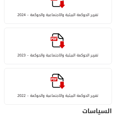
تقرير الحوكمة البيئية والاجتماعية والحوكمة – 2024
تقرير الحوكمة البيئية والاجتماعية والحوكمة – 2023
تقرير الحوكمة البيئية والاجتماعية والحوكمة – 2022
السياسات