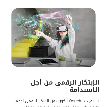
الإبتكار الرقمي من أجل
الاستدامة
تستفيد Ooredoo الكويت من الابتكار الرقمي لدعم