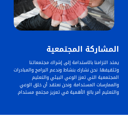
المشاركة المجتمعية
يمتد التزامنا بالاستدامة إلى إشراك مجتمعاتنا
وتثقيفها. نحن نشارك بنشاط وندعم البرامج والمبادرات
المجتمعية التي تعزز الوعي البيئي والتعليم
والممارسات المستدامة. ونحن نعتقد أن خلق الوعي
والتعليم أمر بالغ الأهمية في تعزيز مجتمع مستدام.