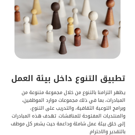
تطبيق التنوع داخل بيئة العمل
يظهر التزامنا بالتنوع من خلال مجموعة متنوعة من
المبادرات، بما في ذلك مجموعات موارد الموظفين،
وبرامج التوعية الثقافية، والتدريب على التنوع،
والمنتديات المفتوحة للمناقشات. تهدف هذه المبادرات
إلى خلق بيئة عمل شاملة وداعمة حيث يشعر كل موظف
بالتقدير والاحترام.