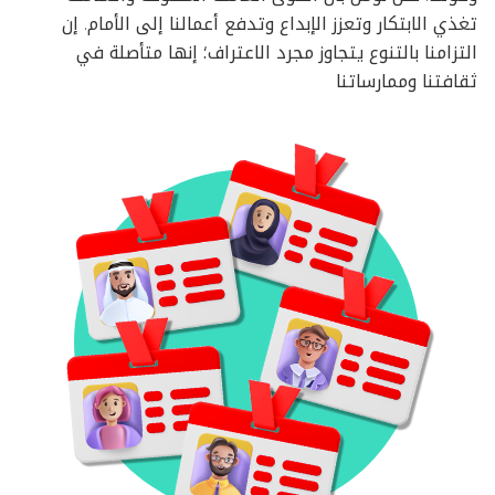
تغذي الابتكار وتعزز الإبداع وتدفع أعمالنا إلى الأمام. إن
التزامنا بالتنوع يتجاوز مجرد الاعتراف؛ إنها متأصلة في
ثقافتنا وممارساتنا