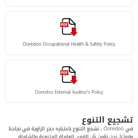
Ooredoo Occupational Health & Safety Policy
Ooredoo External Auditor's Policy
تشجيع التنوع
في Ooredoo ، نشجع التنوع باعتباره حجر الزاوية في نجاحنا
وقوتنا. نحن نؤمن بأن القوى العاملة المتنوعة والشاملة