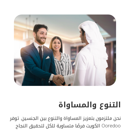
التنوع والمساواة
نحن ملتزمون بتعزيز المساواة والتنوع بين الجنسين. توفر
Ooredoo الكويت فرصًا متساوية للكل لتحقيق النجاح