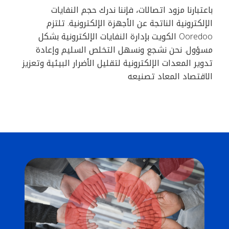
باعتبارنا مزود اتصالات، فإننا ندرك حجم النفايات
الإلكترونية الناتجة عن الأجهزة الإلكترونية. تلتزم
Ooredoo الكويت بإدارة النفايات الإلكترونية بشكل
مسؤول. نحن نشجع ونسهل التخلص السليم وإعادة
تدوير المعدات الإلكترونية لتقليل الأضرار البيئية وتعزيز
الاقتصاد المعاد تصنيعه