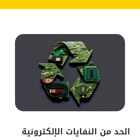
الحد من النفايات الإلكترونية