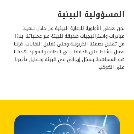
المسؤولية البيئية
نحن نعطي الأولوية للرعاية البيئية من خلال تنفيذ
مبادرات واستراتيجيات صديقة للبيئة عبر عملياتنا. بدءًا
من تقليل بصمتنا الكربونية وحتى تقليل النفايات، فإننا
نعمل بنشاط على الحفاظ على الطاقة والموارد. هدفنا
هو المساهمة بشكل إيجابي في البيئة وتقليل تأثيرنا
على الكوكب.