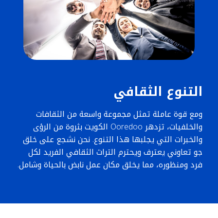
التنوع الثقافي
ومع قوة عاملة تمثل مجموعة واسعة من الثقافات
والخلفيات، تزدهر Ooredoo الكويت بثروة من الرؤى
والخبرات التي يجلبها هذا التنوع. نحن نشجع على خلق
جو تعاوني يعترف ويحترم التراث الثقافي الفريد لكل
فرد ومنظوره، مما يخلق مكان عمل نابض بالحياة وشامل.