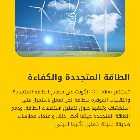
الطاقة المتجددة والكفاءة
تستثمر Ooredoo الكويت في مصادر الطاقة المتجددة
والتقنيات الموفرة للطاقة. نحن نعمل باستمرار على
استكشاف وتنفيذ حلول لتقليل استهلاك الطاقة، ودمج
الطاقة المتجددة حيثما أمكن ذلك، واعتماد ممارسات
صديقة للبيئة لتقليل تأثيرنا البيئي.