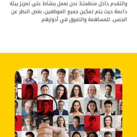
والتقدم داخل منظمتنا. نحن نعمل بنشاط على تعزيز بيئة
داعمة حيث يتم تمكين جميع الموظفين، بغض النظر عن
الجنس، للمساهمة والتفوق في أدوارهم.