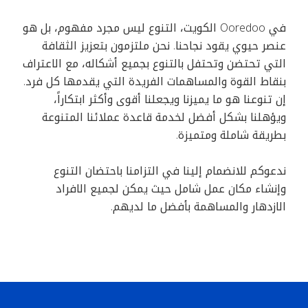
في Ooredoo الكويت، التنوع ليس مجرد مفهوم، بل هو
عنصر حيوي يقود نجاحنا. نحن ملتزمون بتعزيز الثقافة
التي تحتضن وتحتفل بالتنوع بجميع أشكاله، مع الاعتراف
بنقاط القوة والمساهمات الفريدة التي يقدمها كل فرد.
إن تنوعنا هو ما يميزنا ويجعلنا أقوى وأكثر ابتكاراً،
ويؤهلنا بشكل أفضل لخدمة قاعدة عملائنا المتنوعة
بطريقة شاملة ومتميزة.
ندعوكم للانضمام إلينا في التزامنا باحتضان التنوع
وإنشاء مكان عمل شامل حيث يمكن لجميع الافراد
الازدهار والمساهمة بأفضل ما لديهم.