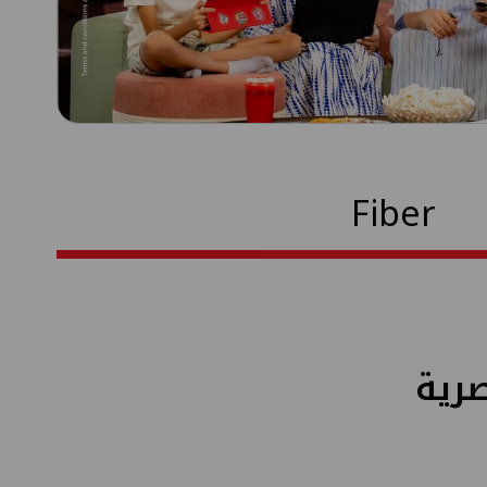
Fiber
​​​​​