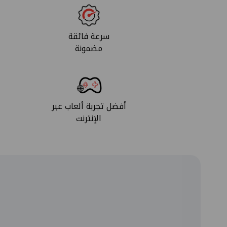
سرعة فائقة
مضمونة
أفضل تجربة ألعاب عبر
الإنترنت