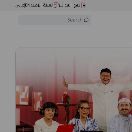
دفع الفواتير
تعبئة الرصيد
EN
عربي