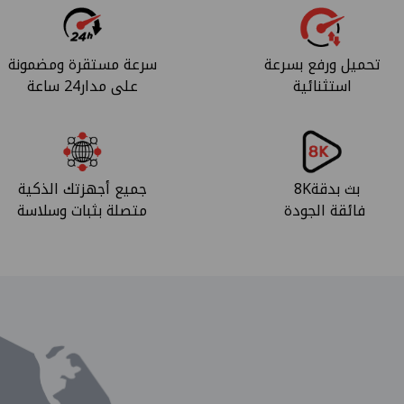
تحميل ورفع بسرعة
سرعة مستقرة ومضمونة
استثنائية
على مدار24 ساعة
بث بدقة8K
جميع أجهزتك الذكية
فائقة الجودة
متصلة بثبات وسلاسة