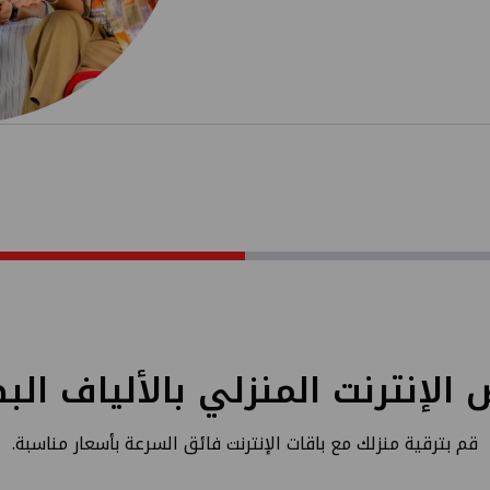
عروض الإنترنت المنزلي بالألياف البصرية​​
قم بترقية منزلك مع باقات الإنترنت فائق السرعة بأسعار مناسبة.