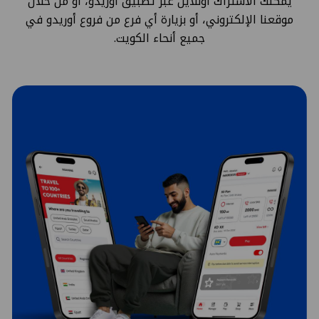
يمكنك الاشتراك أونلاين عبر تطبيق أوريدو، أو من خلال
موقعنا الإلكتروني، أو بزيارة أي فرع من فروع أوريدو في
جميع أنحاء الكويت.