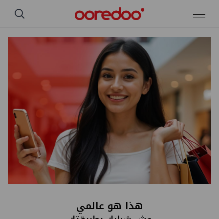
تخطي إلى المحتوى الرئيسي
هذا هو عالمي