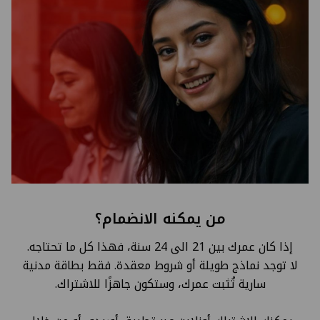
من يمكنه الانضمام؟
إذا كان عمرك بين 21 الى 24 سنة، فهذا كل ما تحتاجه.
لا توجد نماذج طويلة أو شروط معقدة. فقط بطاقة مدنية
سارية تُثبت عمرك، وستكون جاهزًا للاشتراك.