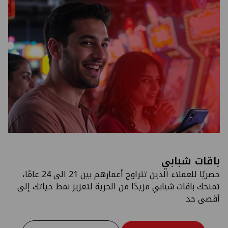
باقات شبابي
حصريًا للعملاء الذين تتراوح أعمارهم بين 21 الى 24 عامًا،
تمنحك باقات شبابي مزيدًا من الحرية لتعزيز نمط حياتك إلى
أقصى حد