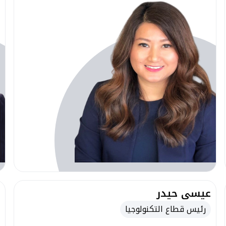
عيسى حيدر
رئيس قطاع التكنولوجيا