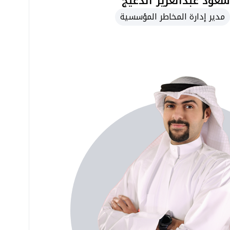
سعود عبدالعزيز الدعيج
مدير إدارة المخاطر المؤسسية