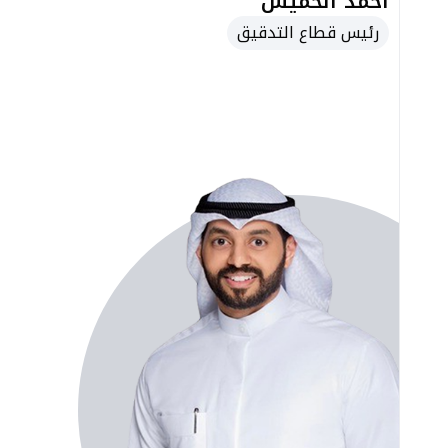
أحمد الخميس
رئيس قطاع التدقيق