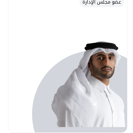
عضو مجلس الإدارة