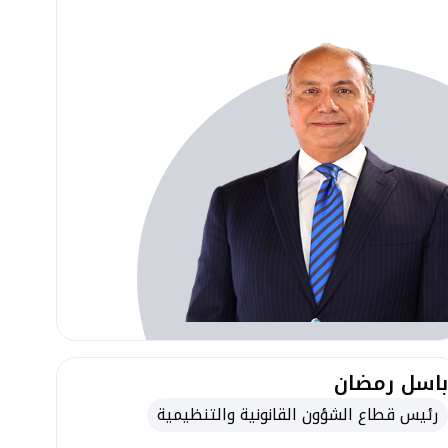
باسل رمضان
رئيس قطاع الشؤون القانونية والتنظيمية