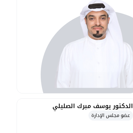
الدكتور يوسف مبرك الصليلي
عضو مجلس الإدارة