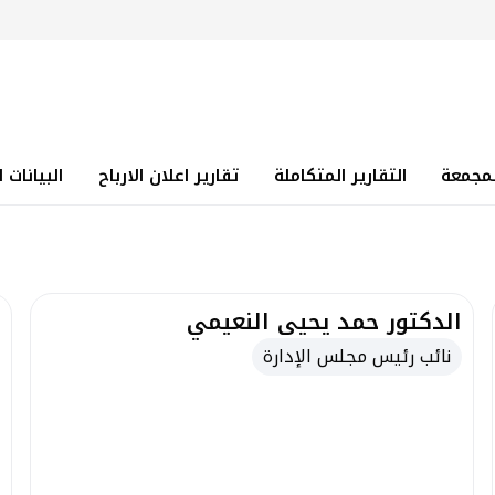
المجمعة
التقارير المتكاملة
تقارير اعلان الارباح
البيانات 
الدكتور حمد يحيى النعيمي
نائب رئيس مجلس الإدارة