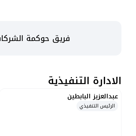
فريق حوكمة الشركات
الادارة التنفيذية
عبدالعزيز البابطين
الرئيس التنفيذي