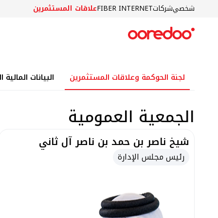
شخصي
شركات
FIBER INTERNET
علاقات المستثمرين
تخطي إلى المحتوى الرئيسي
لجنة الحوكمة وعلاقات المستثمرين
البيانات المالية 
الجمعية العمومية
شيخ ناصر بن حمد بن ناصر آل ثاني
رئيس مجلس الإدارة