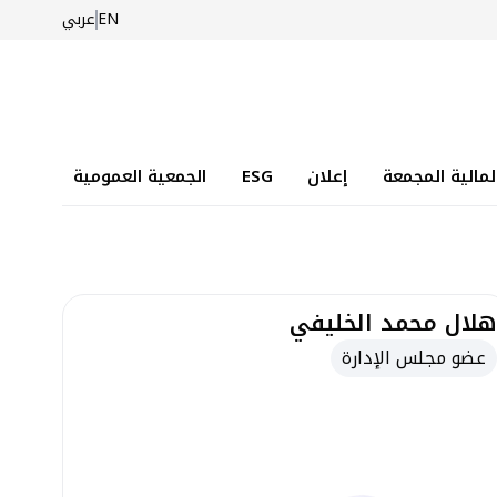
EN
عربي
المالية المجمعة
إعلان
ESG
الجمعية العمومية
هلال محمد الخليفي
عضو مجلس الإدارة