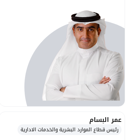
عمر البسام
رئيس قطاع الموارد البشرية والخدمات الادارية