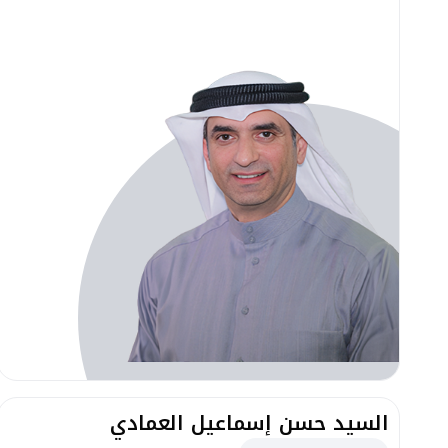
السيد حسن إسماعيل العمادي