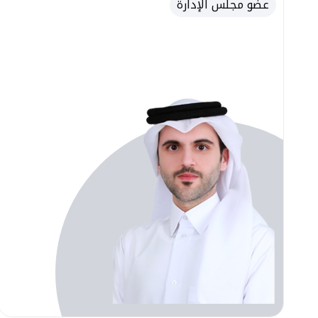
عضو مجلس الإدارة