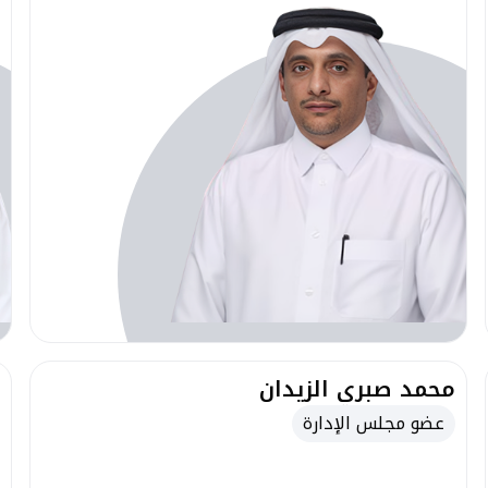
محمد صبري الزيدان
عضو مجلس الإدارة