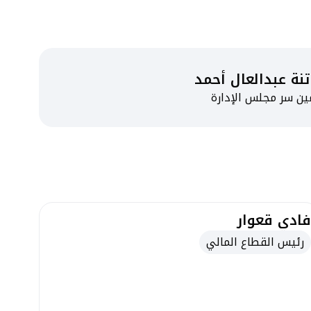
تنة عبدالعال أحمد
ين سر مجلس الإدارة
فادي قعوار
رئيس القطاع المالي