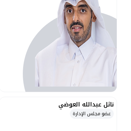
نائل عبدالله العوضي
عضو مجلس الإدارة