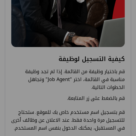
كيفية التسجيل لوظيفة
قم باختيار وظيفة من القائمة. إذا لم تجد وظيفة
مناسبة في القائمة، اختر "Job Agent" وتجاهل
الخطوات التالية.
قم بالضغط على زر المتابعة.
قم بتسجيل اسم مستخدم خاص بك للموقع. ستحتاج
للتسجيل مرة واحدة فقط. عند الاعلان عن وظائف أخرى
في المستقبل، يمكنك الدخول بنفس اسم المستخدم.