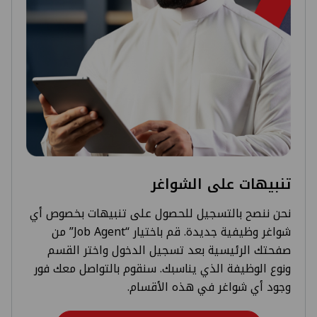
تنبيهات على الشواغر
نحن ننصح بالتسجيل للحصول على تنبيهات بخصوص أي
شواغر وظيفية جديدة. قم باختيار “Job Agent” من
صفحتك الرئيسية بعد تسجيل الدخول واختر القسم
ونوع الوظيفة الذي يناسبك. سنقوم بالتواصل معك فور
وجود أي شواغر في هذه الأقسام.