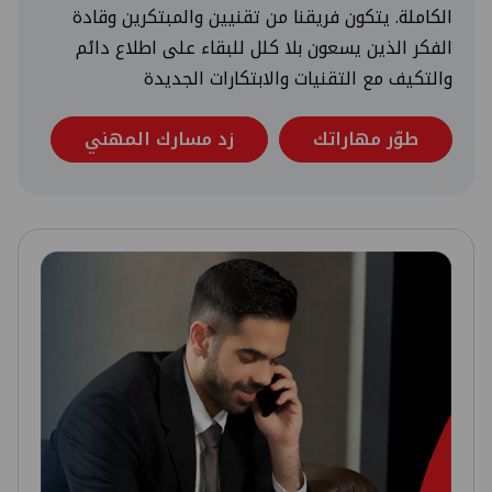
الكاملة. يتكون فريقنا من تقنيين والمبتكرين وقادة
الفكر الذين يسعون بلا كلل للبقاء على اطلاع دائم
والتكيف مع التقنيات والابتكارات الجديدة
طوّر مهاراتك
زد مسارك المهني