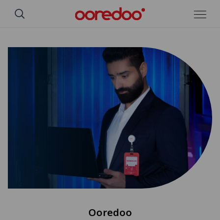
تخطي إلى المحتوى الرئيسي
Ooredoo