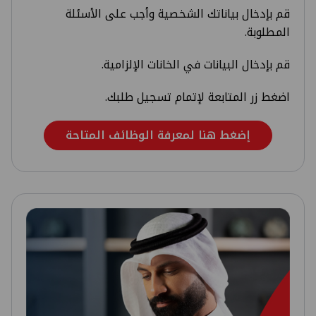
قم بإدخال بياناتك الشخصية وأجب على الأسئلة
المطلوبة.
قم بإدخال البيانات في الخانات الإلزامية.
اضغط زر المتابعة لإتمام تسجيل طلبك.
إضغط هنا لمعرفة الوظائف المتاحة