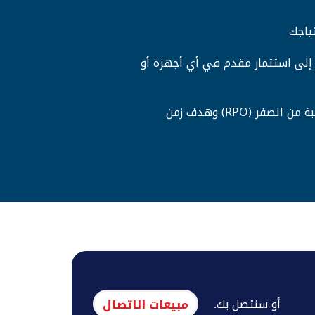
ياجك
 إلى استثمار مقدم في أي أجهزة أو
مصمم لتحقيق هدف نقطة استرداد قريبة من الصفر (RPO) وهدف زمن
أو سنتصل بك.
مبيعات الاتصال