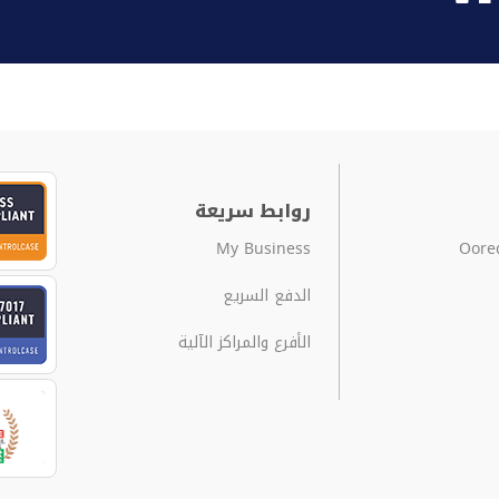
روابط سريعة
My Business
الدفع السريع
الأفرع والمراكز الآلية