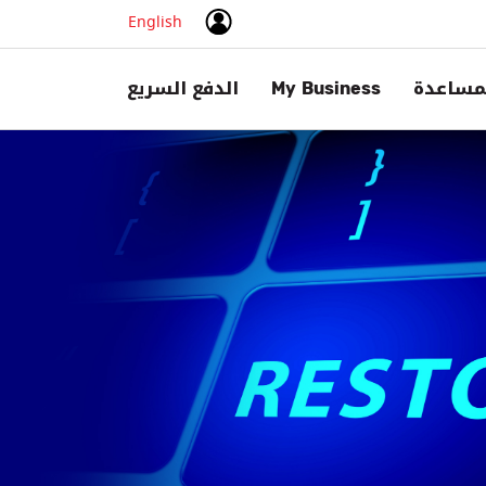
English
مساعدة
My Business
الدفع السريع