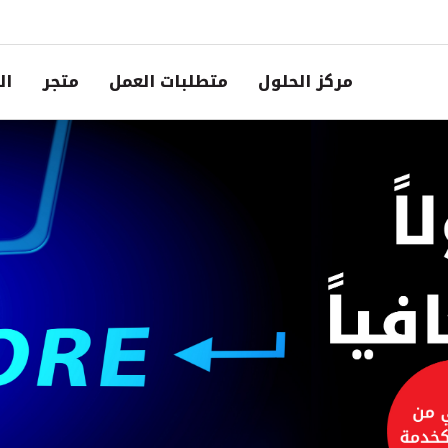
مركز الحلول
متطلبات العمل
متجر
ال