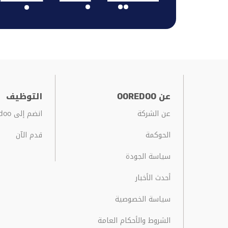
عن OOREDOO
التوظيف
عن الشركة
انضم إلى Ooredoo
الحوكمة
قدم الآن
سياسة الجودة
أحدث الأخبار
سياسة الخصوصية
الشروط والأحکام العامة