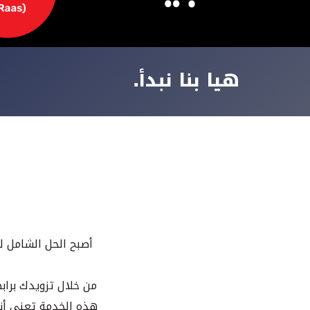
هيا بنا نبدأ.
أصبح الحل الشامل لل
هذه الخدمة تعني أنه