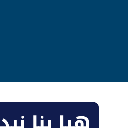
هيا بنا نبدأ