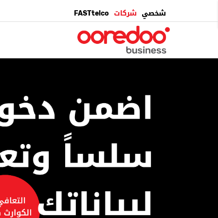
شخصي
شركات
FASTtelco