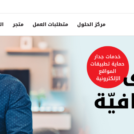
مركز الحلول
متطلبات العمل
متجر
ال