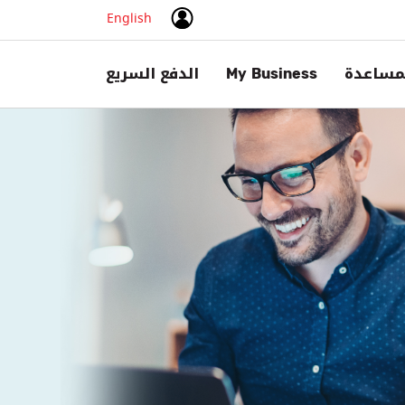
English
مساعدة
My Business
الدفع السريع