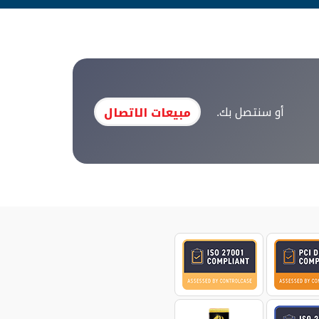
أو سنتصل بك.
مبيعات الاتصال