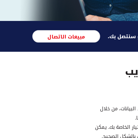
 سنتصل بك.
مبيعات الاتصال
يب
 البيانات، من خلال
ار الخاصة بك. يمكن
 بالشكل الصحيح.