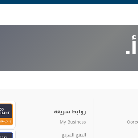
.
روابط سريعة
My Business
الدفع السريع