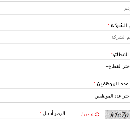
 الشركة
*
 القطاع:
*
 عدد الموظفين
*
الرمز أدخل
*
تحديث