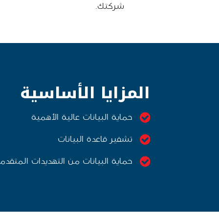
شركتك.
المزايا الأساسية
حماية البيانات عالية الأهمية
تشفير قاعدة البيانات
حماية البيانات من التهديدات المتقدم