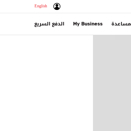
English
مساعدة
My Business
الدفع السريع