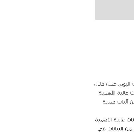
اليوم، فمن خلال
ف البيانات عالية الأهمية
 آليات حماية
بيانات عالية الأهمية
 من البيانات في