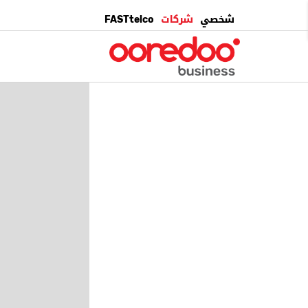
شخصي
شركات
FASTtelco