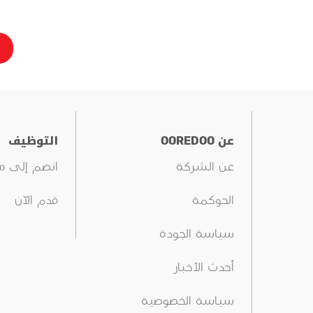
عن OOREDOO
التوظيف
عن الشركة
انضم إلى Ooredoo
الحوكمة
قدم الآن
سياسة الجودة
أحدث الأخبار
سياسة الخصوصية