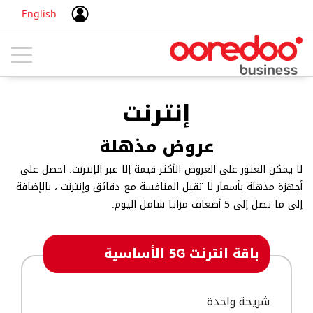
English
Toggle
navigation
إنترنت
عروض مذهلة
لا يمكن العثور على العروض الأكثر قيمة إلا عبر الإنترنت. احصل على
أجهزة مذهلة بأسعار لا تقبل المنافسة مع دقائق وإنترنت ، بالإضافة
إلى ما يصل إلى 5 أضعاف مزايا شامل اليوم.
باقة انترنت 5G الأساسية
شريحة واحدة