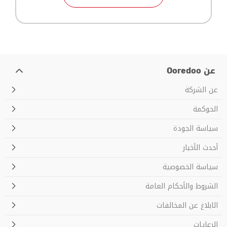
عن Ooredoo
عن الشركة
الحوكمة
سياسة الجودة
أحدث الأخبار
سياسة الخصوصية
الشروط والأحکام العامة
الابلاغ عن المخالفات
الرعايات