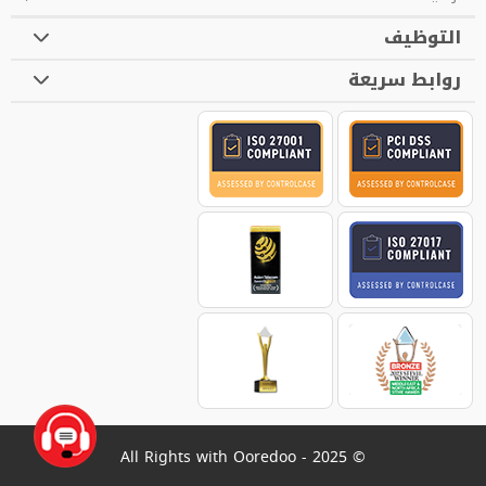
التوظيف
روابط سريعة
© 2025 - All Rights with Ooredoo